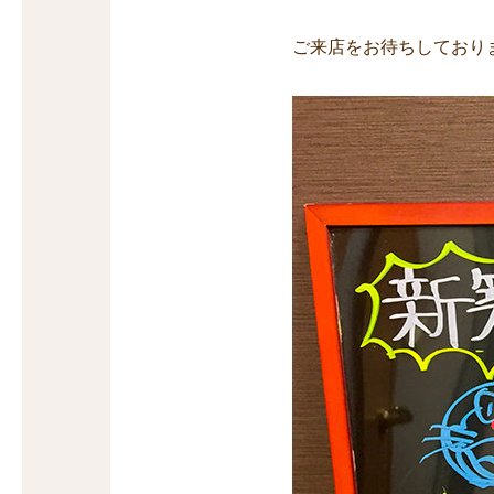
ご来店をお待ちしており