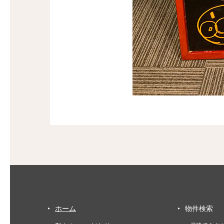
ホーム
物件検索