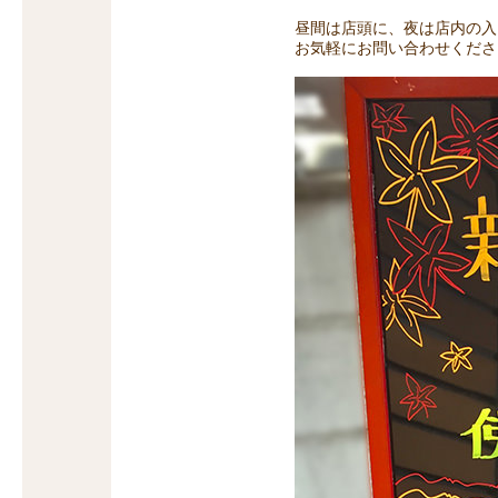
昼間は店頭に、夜は店内の入
お気軽にお問い合わせくださ