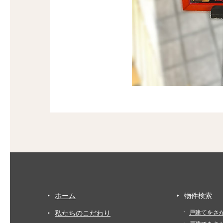
ホーム
物件検索
私たちのこだわり
戸建てをさ