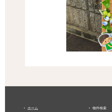
ホーム
物件検索