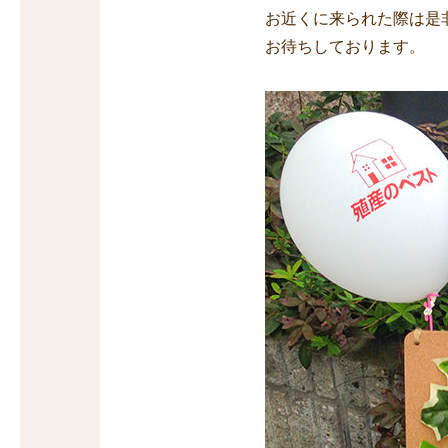
お近くに来られた際は是
お待ちしております。