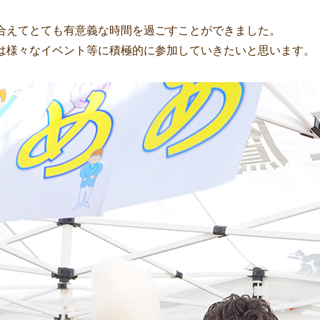
合えてとても有意義な時間を過ごすことができました。
は様々なイベント等に積極的に参加していきたいと思います。