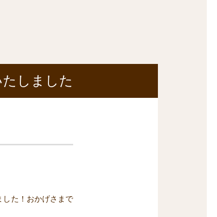
いたしました
しました！おかげさまで