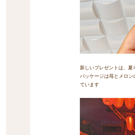
新しいプレゼントは、夏
パッケージは苺とメロン
ています