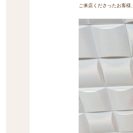
ご来店くださったお客様