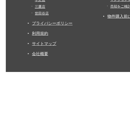
中野店
売却をご検
三鷹店
世田谷店
物件購入前
プライバシーポリシー
利用規約
サイトマップ
会社概要