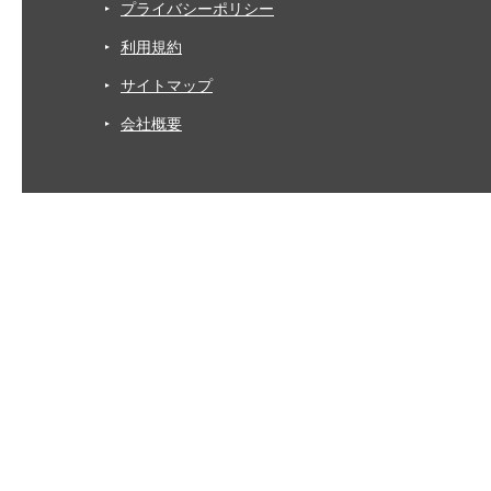
プライバシーポリシー
利用規約
サイトマップ
会社概要