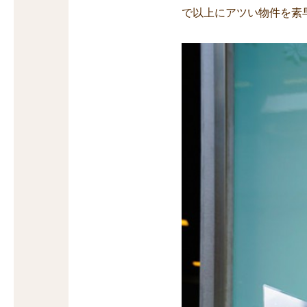
で以上にアツい物件を素