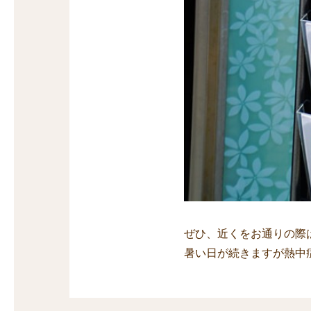
ぜひ、近くをお通りの際
暑い日が続きますが熱中