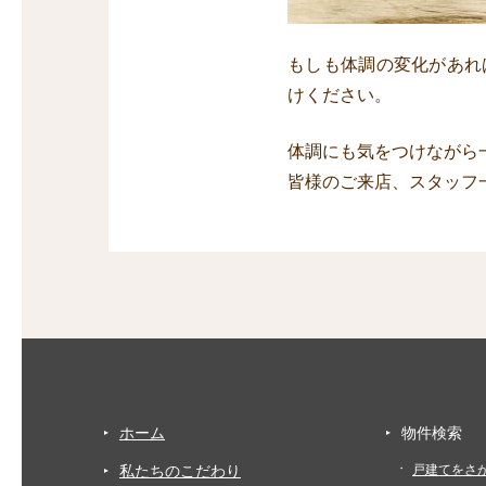
もしも体調の変化があれ
けください。
体調にも気をつけながら
皆様のご来店、スタッフ
ホーム
物件検索
私たちのこだわり
戸建てをさ