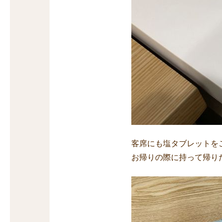
客席にも塩タブレットを
お帰りの際に持って帰り