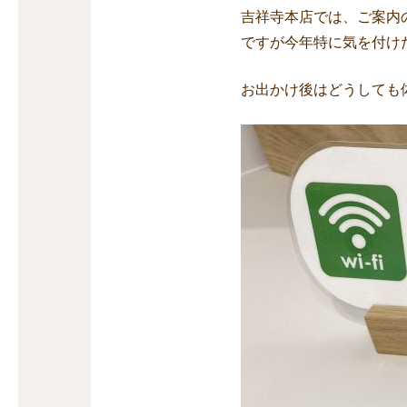
吉祥寺本店では、ご案内
ですが今年特に気を付け
お出かけ後はどうしても