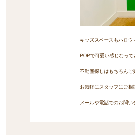
キッズスペースもハロウ
POPで可愛い感じなって
不動産探しはもちろんご
お気軽にスタッフにご相
メールや電話でのお問い