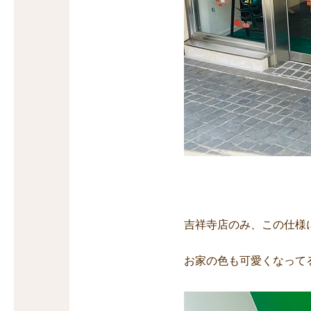
吉祥寺店のみ、この仕様
お家の色も可愛くなって