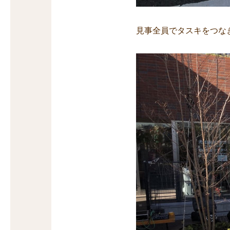
見事全員でタスキをつな