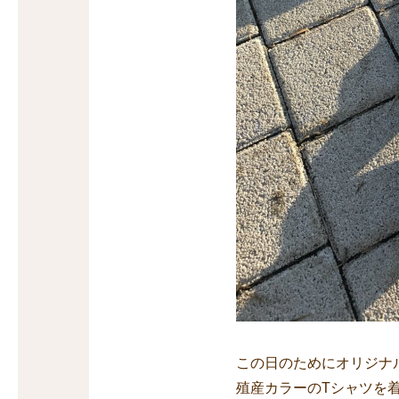
この日のためにオリジナ
殖産カラーのTシャツを