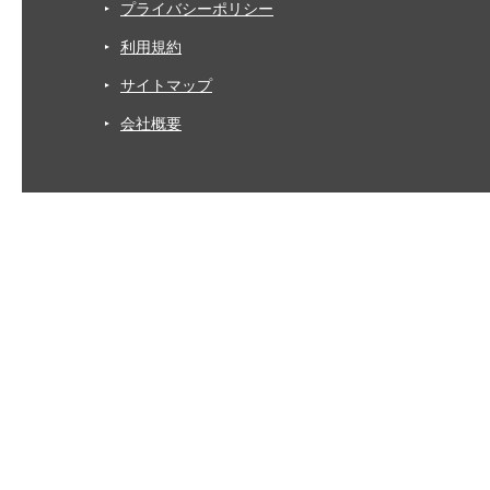
プライバシーポリシー
利用規約
サイトマップ
会社概要