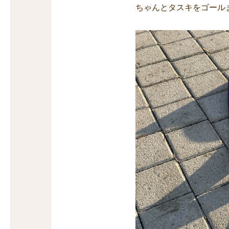
ちゃんとタスキをゴール