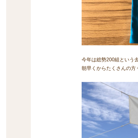
今年は総勢200組とい
朝早くからたくさんの方