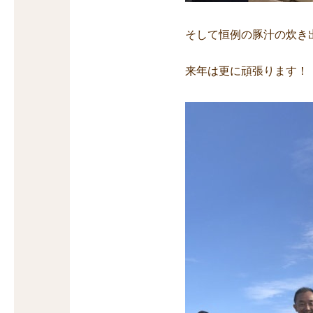
そして恒例の豚汁の炊き
来年は更に頑張ります！