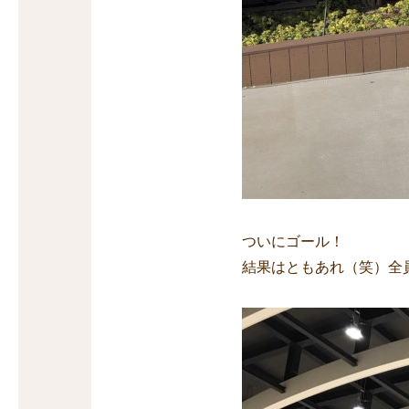
ついにゴール！
結果はともあれ（笑）全