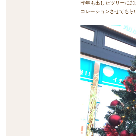
昨年も出したツリーに加
コレーションさせてもら