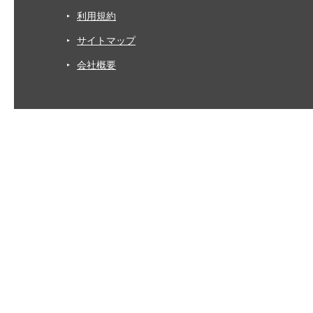
利用規約
サイトマップ
会社概要