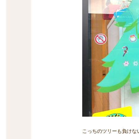
こっちのツリーも負けな