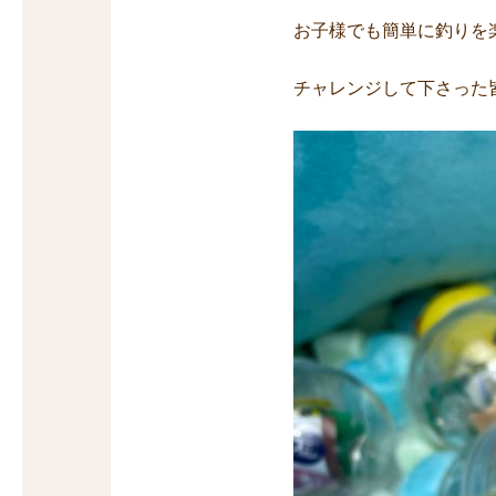
お子様でも簡単に釣りを
チャレンジして下さった