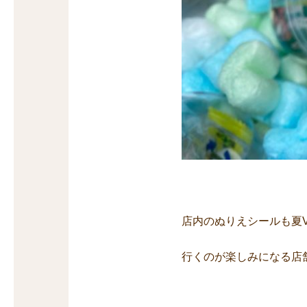
店内のぬりえシールも夏V
行くのが楽しみになる店