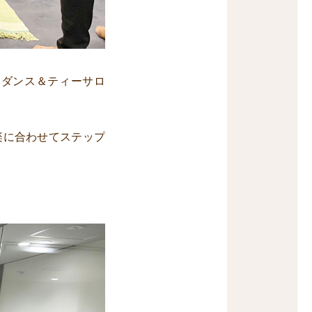
ーダンス＆ティーサロ
楽に合わせてステップ