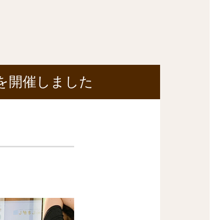
ンを開催しました