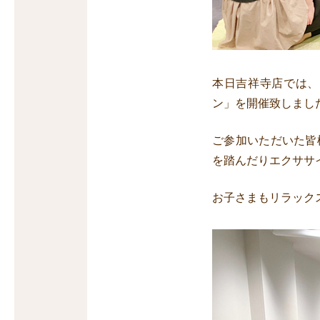
本日吉祥寺店では、
ン」を開催致しまし
ご参加いただいた皆
を踏んだりエクササ
お子さまもリラック