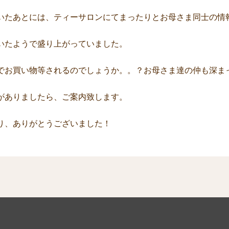
いたあとには、ティーサロンにてまったりとお母さま同士の情
いたようで盛り上がっていました。
でお買い物等されるのでしょうか。。？お母さま達の仲も深ま
がありましたら、ご案内致します。
り、ありがとうございました！