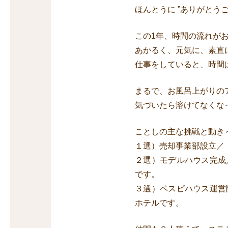
ほんとうに ”ありがとう
この1年、時間の流れが
あかるく、元気に、素直
仕事をしていると、時間
まるで、お風呂上がりの
気づいたら溶けてなくな
ことしの主な挑戦と動き
１選）売却事業部設立／
２選）モデルハウス完成
です。
３選）ベスピハウス運営
ホテルです。