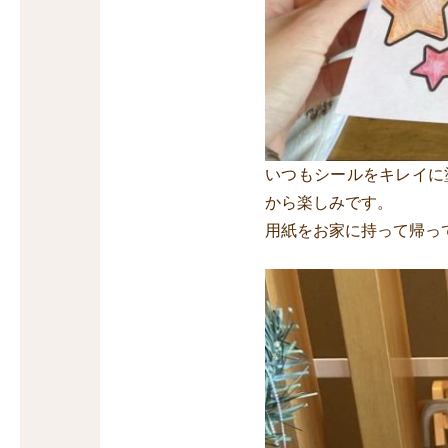
いつもシールをキレイに
から楽しみです。
用紙をお家に持って帰っ