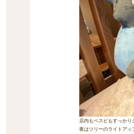
店内もベスピもすっかり
夜はツリーのライトアッ