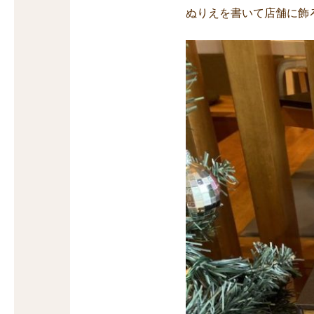
ぬりえを書いて店舗に飾