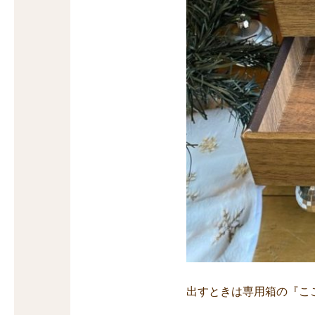
出すときは専用箱の『こ