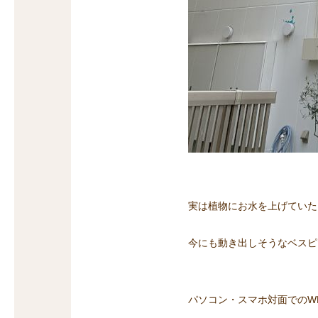
実は植物にお水を上げていた
今にも動き出しそうなベスピ
パソコン・スマホ対面でのW