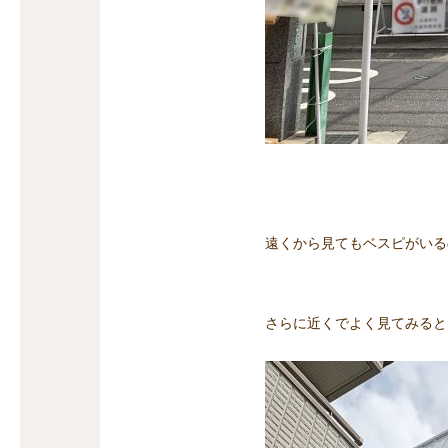
遠くから見てもベスピがいる
さらに近くでよく見てみると