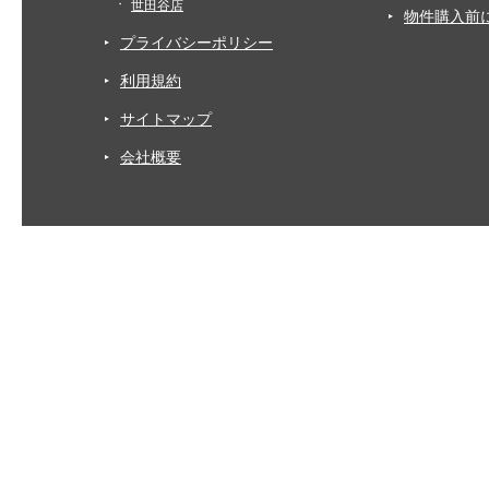
世田谷店
物件購入前
プライバシーポリシー
利用規約
サイトマップ
会社概要