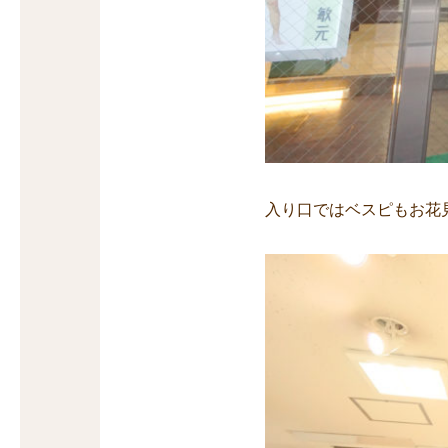
入り口ではベスピもお花