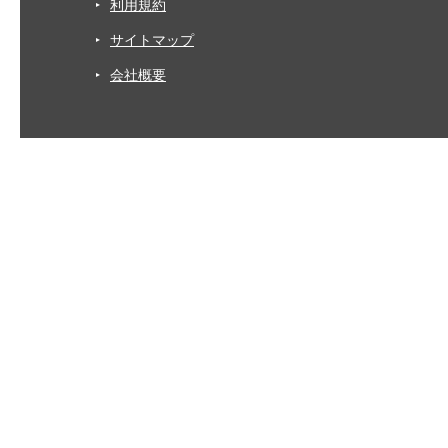
利用規約
サイトマップ
会社概要