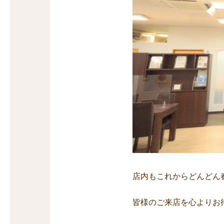
店内もこれからどんどん
皆様のご来店を心よりお