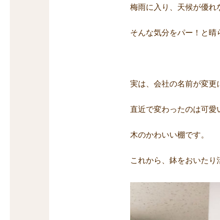
梅雨に入り、天候が優れ
そんな気分をパー！と晴
実は、会社の名前が変更
直近で変わったのは可愛
木のかわいい棚です。
これから、鉢をおいたり