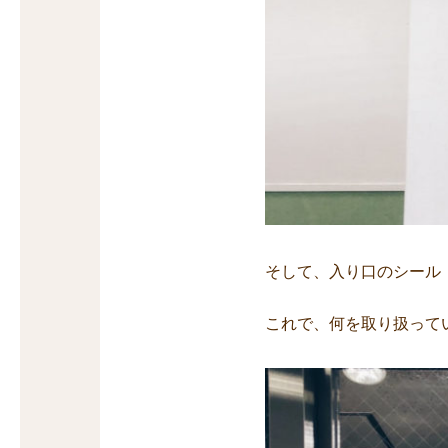
そして、入り口のシール
これで、何を取り扱って