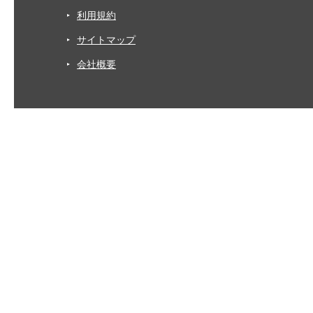
利用規約
サイトマップ
会社概要