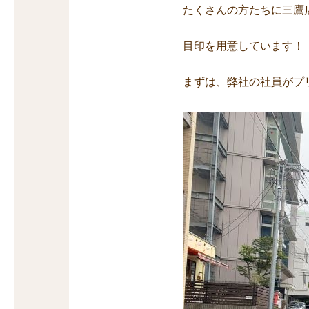
たくさんの方たちに三鷹
目印を用意しています！
まずは、弊社の社員がプ