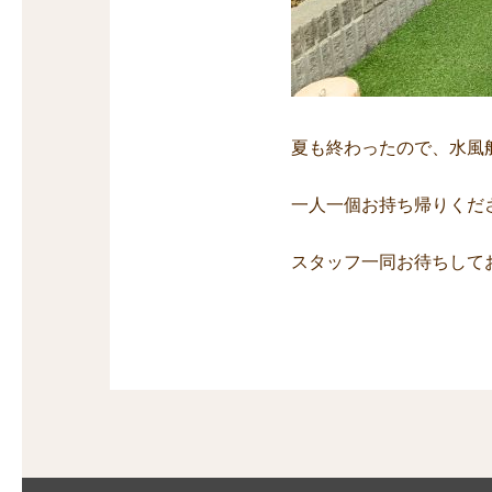
夏も終わったので、水風
一人一個お持ち帰りくだ
スタッフ一同お待ちして