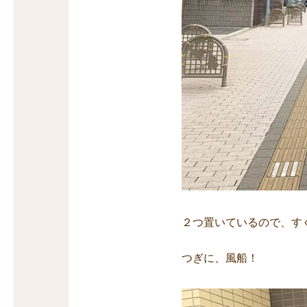
２つ置いているので、す
つぎに、風船！