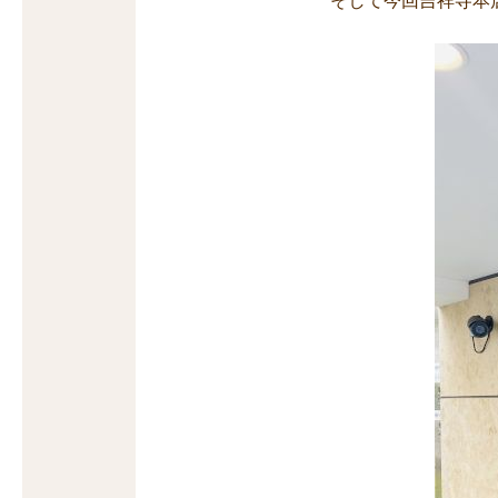
そして今回吉祥寺本