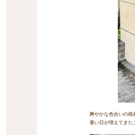
爽やかな色合いの殖
暑い日が増えてきた