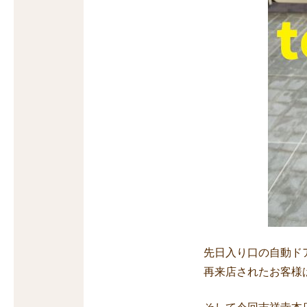
先日入り口の自動ド
再来店されたお客様