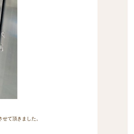
させて頂きました。