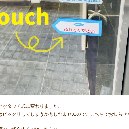
アがタッチ式に変わりました。
はビックリしてしまうかもしれませんので、こちらでお知らせ