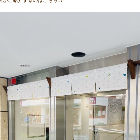
店がご紹介するのはこちら↓↓