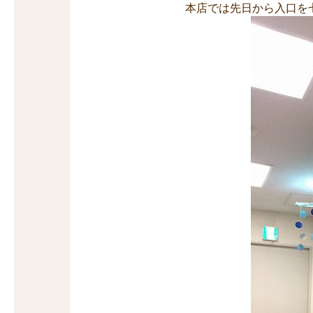
本店では先日から入口を