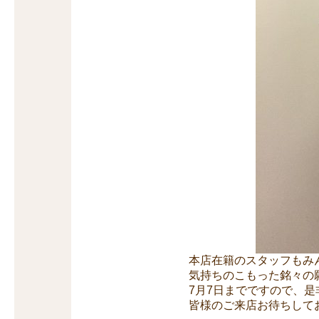
本店在籍のスタッフもみ
気持ちのこもった銘々の
7月7日までですので、
皆様のご来店お待ちして