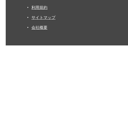
利用規約
サイトマップ
会社概要