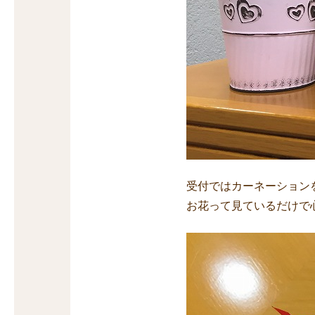
受付ではカーネーション
お花って見ているだけで