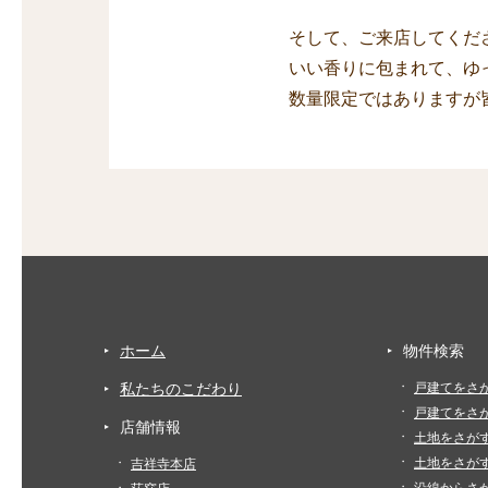
そして、ご来店してくだ
いい香りに包まれて、ゆ
数量限定ではありますが
ホーム
物件検索
私たちのこだわり
戸建てをさ
戸建てをさ
店舗情報
土地をさが
土地をさが
吉祥寺本店
沿線からさ