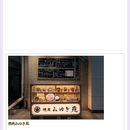
焼肉みゆき苑