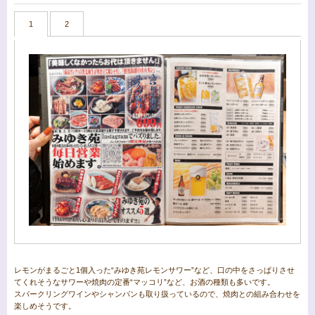
1
2
レモンがまるごと1個入った“みゆき苑レモンサワー”など、口の中をさっぱりさせ
てくれそうなサワーや焼肉の定番“マッコリ”など、お酒の種類も多いです。
スパークリングワインやシャンパンも取り扱っているので、焼肉との組み合わせを
楽しめそうです。