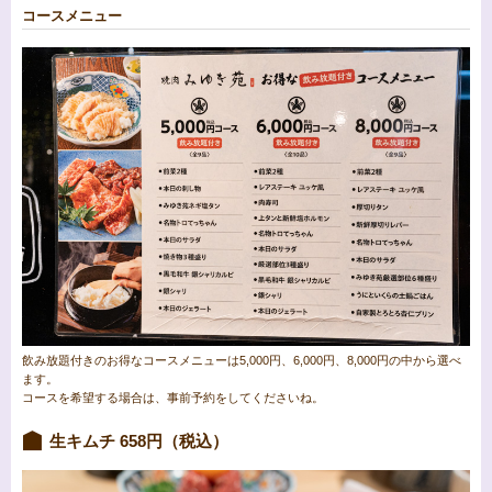
コースメニュー
飲み放題付きのお得なコースメニューは5,000円、6,000円、8,000円の中から選べ
ます。
コースを希望する場合は、事前予約をしてくださいね。
生キムチ 658円（税込）