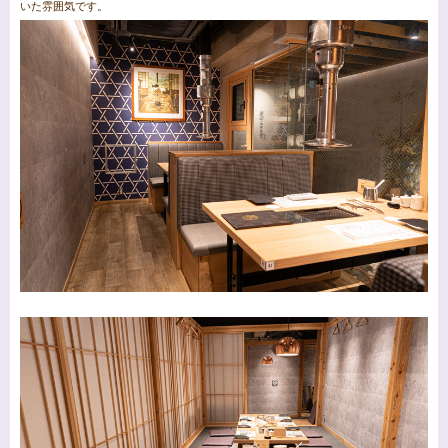
いた雰囲気です。