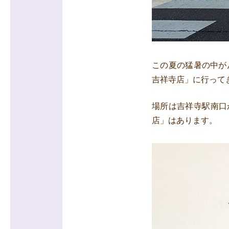
この夏の猛暑の中が
吉祥寺店」に行って
場所は吉祥寺駅南口
店」はあります。