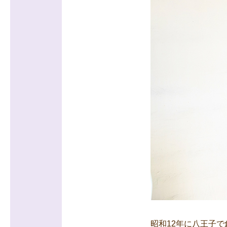
昭和12年に八王子