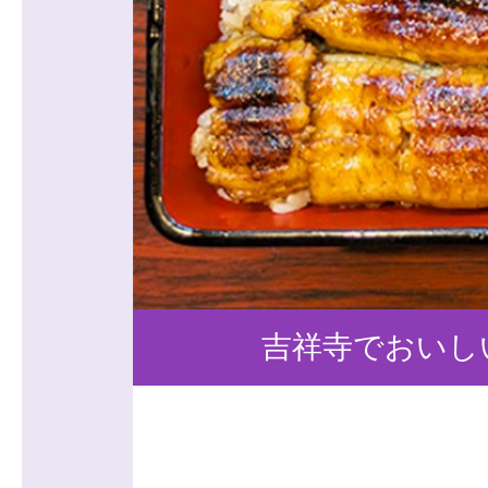
吉祥寺でおいし