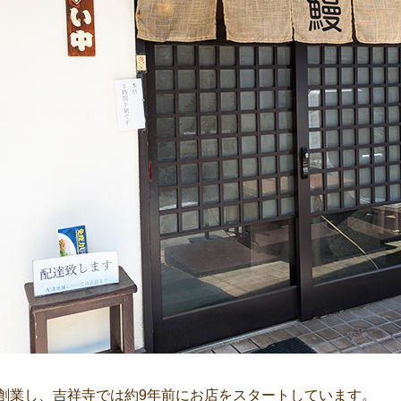
で創業し、吉祥寺では約9年前にお店をスタートしています。