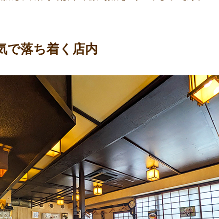
気で落ち着く店内