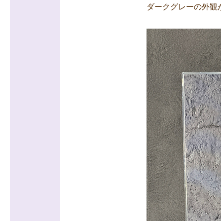
ダークグレーの外観