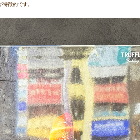
が特徴的です。