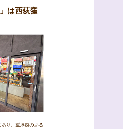
店」は西荻窪
場所にあり、重厚感のある