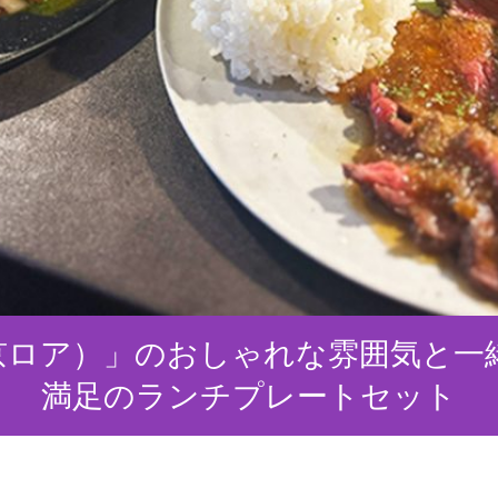
京ロア）」のおしゃれな雰囲気と一
満足のランチプレートセット