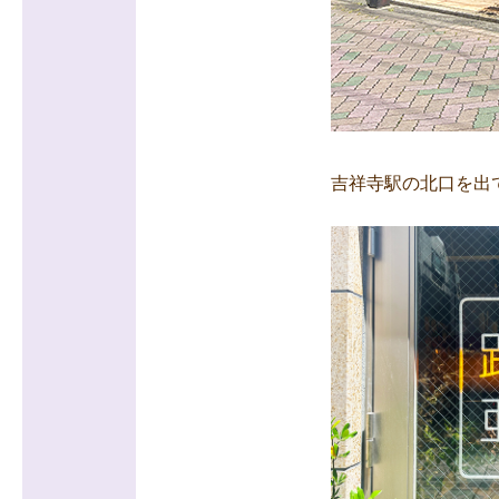
吉祥寺駅の北口を出