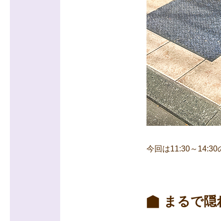
今回は11:30～14
まるで隠