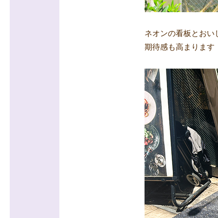
ネオンの看板とおい
期待感も高まります