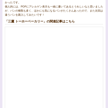
かったです。
個人的には、POPにアレルゲン表示も一緒に書いてあるとうれしいなと思いました
が、パンの種類も多く、ほかにも気になるパンがたくさんあったので、また次回は
違うパンを購入してみたいです！
「三鷹 トーホーベーカリー」の関連記事はこちら