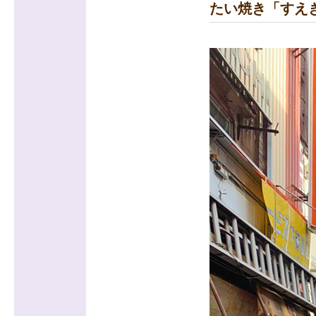
たい焼き「すえ