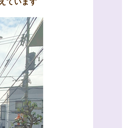
えています