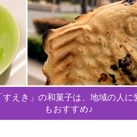
「すえき」の和菓子は、地域の人に
もおすすめ♪