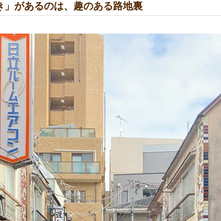
き」があるのは、趣のある路地裏