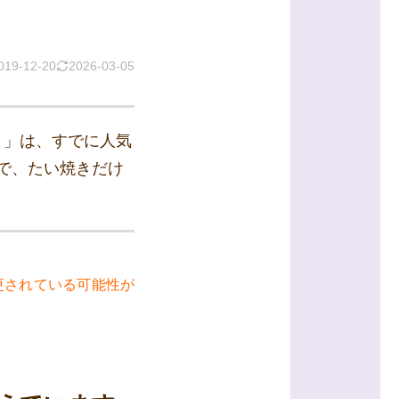
019-12-20
2026-03-05
き」は、すでに人気
で、たい焼きだけ
更されている可能性が