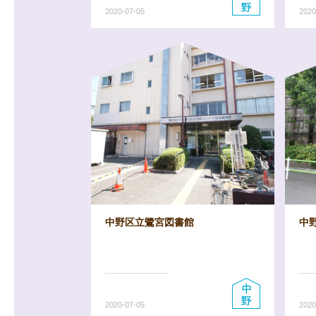
2020-07-05
2020
中野区立鷺宮図書館
中
2020-07-05
2020