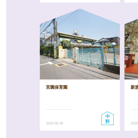
宮園保育園
新
2020-06-30
2020