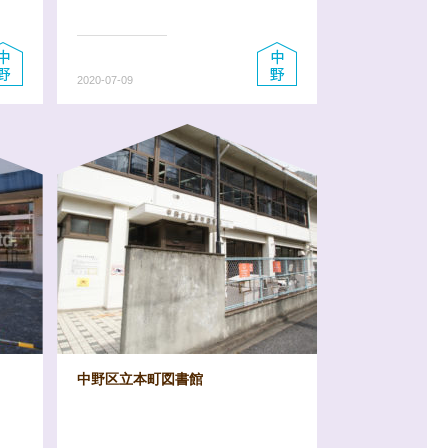
2020-07-09
中野区立本町図書館