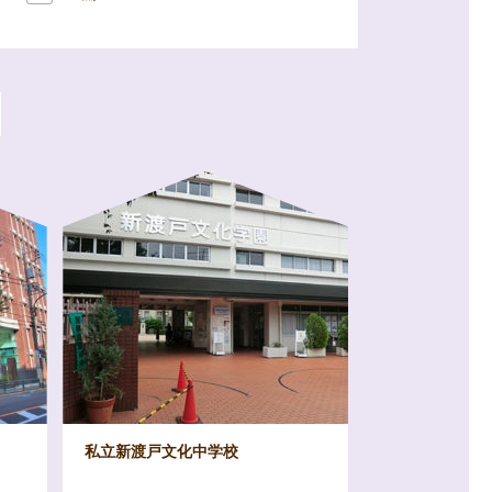
私立新渡戸文化中学校