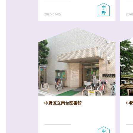
2020-07-05
2020
中野区立南台図書館
中