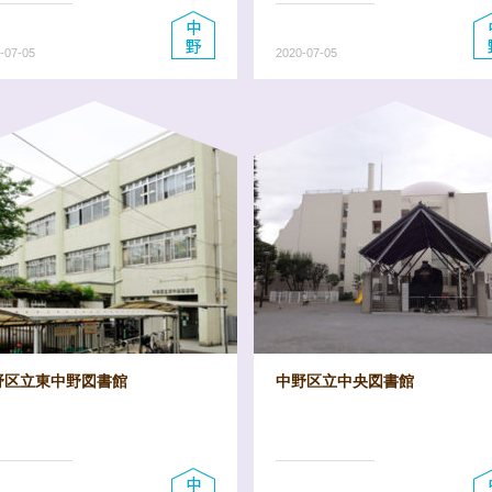
-07-05
2020-07-05
野区立東中野図書館
中野区立中央図書館