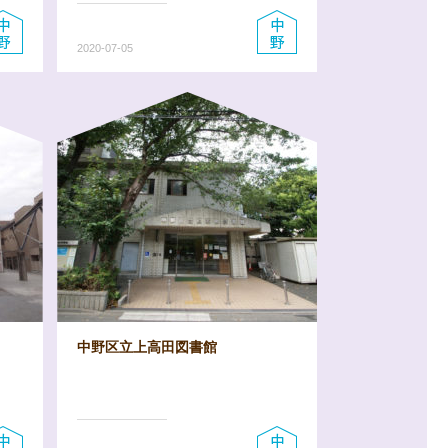
2020-07-05
中野区立上高田図書館