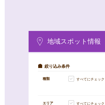
沿線から探す
マンションを
探す
地域スポット情報
絞り込み条件
種類
すべてにチェック
エリア
すべてにチェック