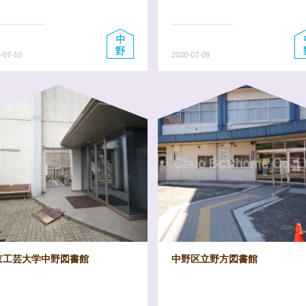
-07-10
2020-07-09
京工芸大学中野図書館
中野区立野方図書館