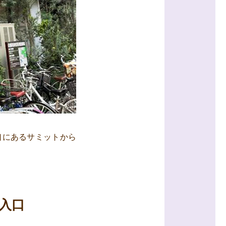
口にあるサミットから
入口