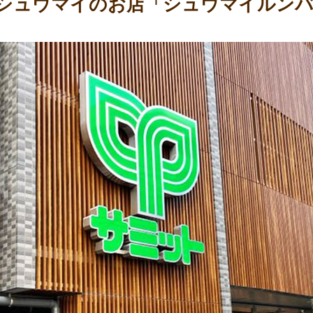
シュウマイのお店「シュウマイルン