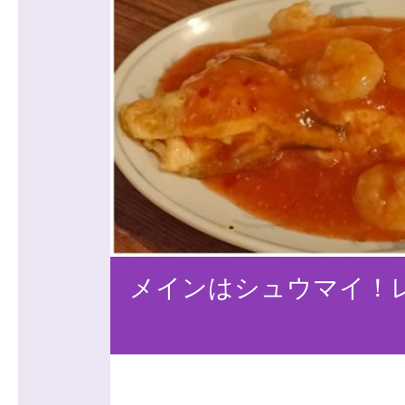
メインはシュウマイ！