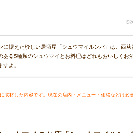
2
ンに据えた珍しい居酒屋「シュウマイルンバ」は、西荻
のある5種類のシュウマイとお料理はどれもおいしくお
ますよ。
2年に取材した内容です。現在の店内・メニュー・価格などは変