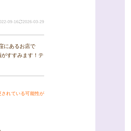
022-09-16
2026-03-29
窪にあるお店で
酒がすすみます！テ
更されている可能性が