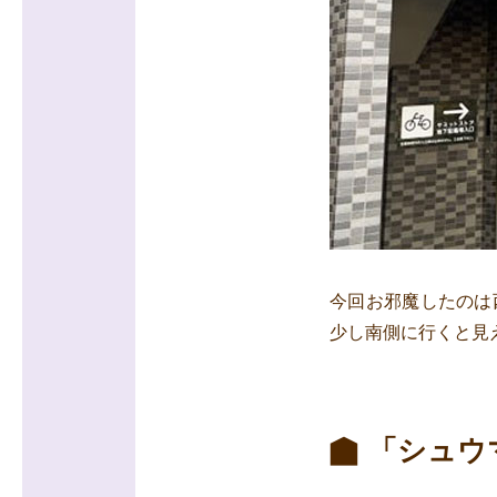
今回お邪魔したのは
少し南側に行くと見
「シュウ