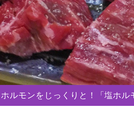
なホルモンをじっくりと！「塩ホルモ