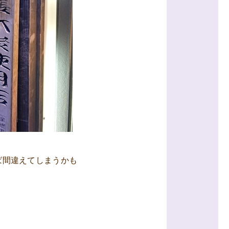
ば間違えてしまうかも