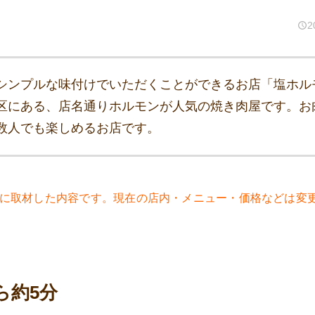
2
シンプルな味付けでいただくことができるお店「塩ホル
区にある、店名通りホルモンが人気の焼き肉屋です。お
数人でも楽しめるお店です。
8年に取材した内容です。現在の店内・メニュー・価格などは変
ら約5分