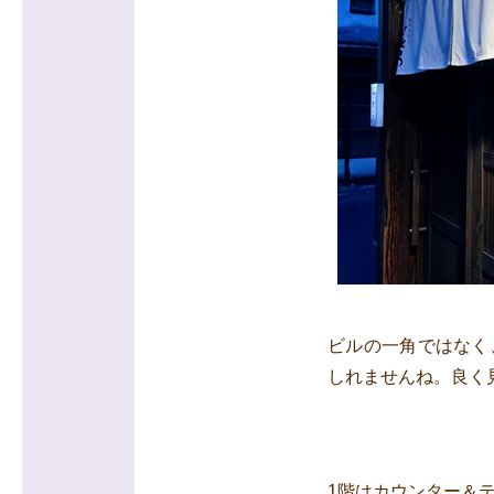
ビルの一角ではなく
しれませんね。良く
1階はカウンター＆