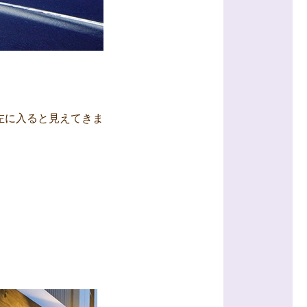
左に入ると見えてきま