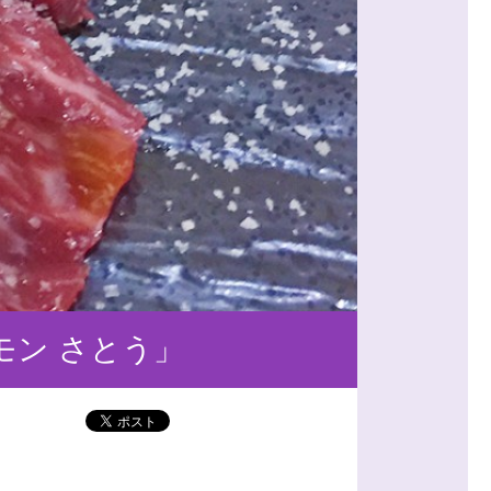
ン さとう」