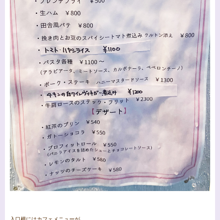
入口横にはカフェメニューが。