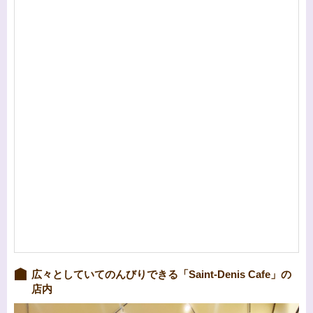
広々としていてのんびりできる「Saint-Denis Cafe」の
店内