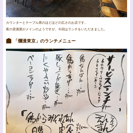
カウンターとテーブル席のほどほどの広さのお店です。
夜の居酒屋がメインのようですが、今回はランチをいただきました。
「爛漫東京」のランチメニュー