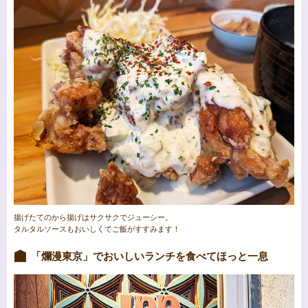
揚げたてのから揚げはサクサクでジューシー。
タルタルソースもおいしくてご飯がすすみます！
「爛漫東京」でおいしいランチを食べてほっと一息