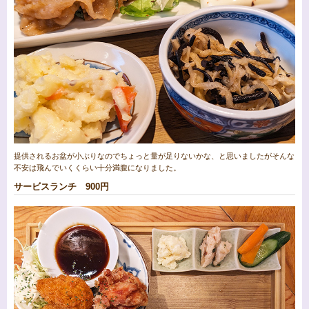
提供されるお盆が小ぶりなのでちょっと量が足りないかな、と思いましたがそんな
不安は飛んでいくくらい十分満腹になりました。
サービスランチ 900円