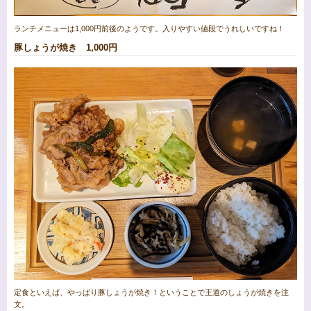
ランチメニューは1,000円前後のようです。入りやすい値段でうれしいですね！
豚しょうが焼き 1,000円
定食といえば、やっぱり豚しょうが焼き！ということで王道のしょうが焼きを注
文。