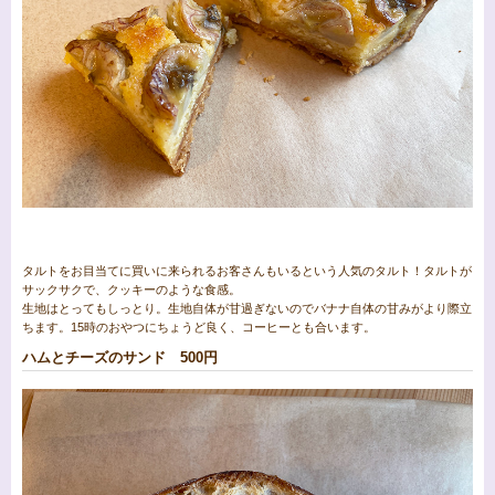
タルトをお目当てに買いに来られるお客さんもいるという人気のタルト！タルトが
サックサクで、クッキーのような食感。
生地はとってもしっとり。生地自体が甘過ぎないのでバナナ自体の甘みがより際立
ちます。15時のおやつにちょうど良く、コーヒーとも合います。
ハムとチーズのサンド 500円