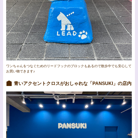
ワンちゃんをつなぐためのリードフックのブロックもあるので散歩中でも安心して
お買い物できます♪
青いアクセントクロスがおしゃれな「PANSUKI」の店内