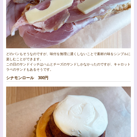
どのパンもそうなのですが、味付を無理に濃くしないことで素材の味をシンプルに
楽しむことができます。
この日のサンドイッチはハムとチーズのサンドしかなかったのですが、キャロット
ラペのサンドもあるそうです。
シナモンロール 300円