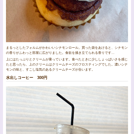
まるっとしたフォルムがかわいいシナモンロール。買った袋をあけると、シナモン
の香りがふわっと部屋に広がりました。食欲を掻き立てられる香りです…
上にはたっぷりとクリームが乗っています。食べたときに少ししょっぱいさを感じ
たと思ったら、上のクリームはクリームチーズのフロスティングでした。濃いシナ
モンの味と、すこし塩気のあるクリームチーズが合います。
水出しコーヒー 300円