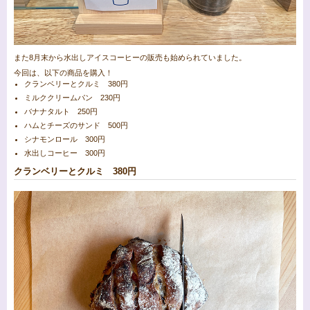
また8月末から水出しアイスコーヒーの販売も始められていました。
今回は、以下の商品を購入！
クランベリーとクルミ 380円
ミルククリームパン 230円
バナナタルト 250円
ハムとチーズのサンド 500円
シナモンロール 300円
水出しコーヒー 300円
クランベリーとクルミ 380円