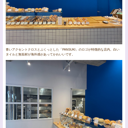
青いアクセントクロスとぷくっとした「PANSUKI」のロゴが特徴的な店内。白い
タイルと無垢材が海外感があってかわいいです。