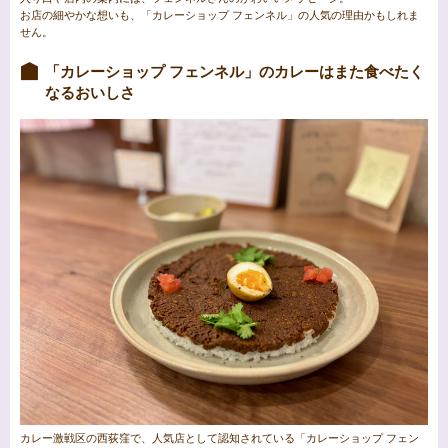
お店の細やかな想いも、「カレーショップ フェンネル」の人気の理由かもしれま
せん。
「カレーショップ フェンネル」のカレーはまた食べたく
なるおいしさ
カレー激戦区の西荻窪で、人気店として認知されている「カレーショップ フェン