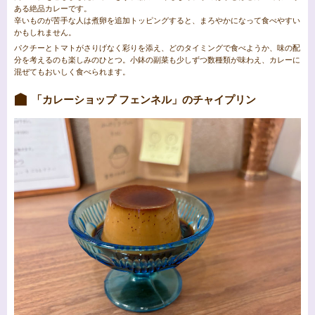
ある絶品カレーです。
辛いものが苦手な人は煮卵を追加トッピングすると、まろやかになって食べやすい
かもしれません。
パクチーとトマトがさりげなく彩りを添え、どのタイミングで食べようか、味の配
分を考えるのも楽しみのひとつ。小鉢の副菜も少しずつ数種類が味わえ、カレーに
混ぜてもおいしく食べられます。
「カレーショップ フェンネル」のチャイプリン