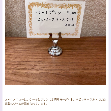
おやつメニューは、ケーキとプリンに水切りヨーグルト。水切りヨーグルトには自
家製のジャムが添えられています。