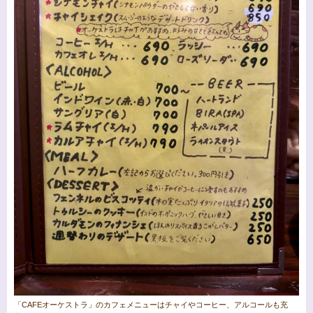
「CAFEオーケストラ」のカフェメニューはチャイやコーヒー、アルコールも充