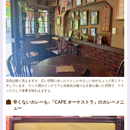
店内は暗く見えますが、広い空間にゆったりとしたやさしい光がちょうど良くマッ
チしています。ウッド調のインテリアと自然光が織りなす落ち着いた空間で、リラ
ックスして食事を味わえますよ。
辛くないカレーも♪「CAFE オーケストラ」のカレーメニ
ュー