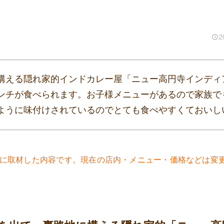
2
構える隠れ家的インドカレー屋「ニュー高円寺インディ
ンチが食べられます。お子様メニューがあるので家族で
ように味付けされているのでとても食べやすくておいし
6年に取材した内容です。現在の店内・メニュー・価格などは変