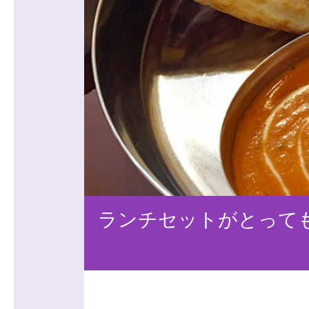
ランチセットがとって