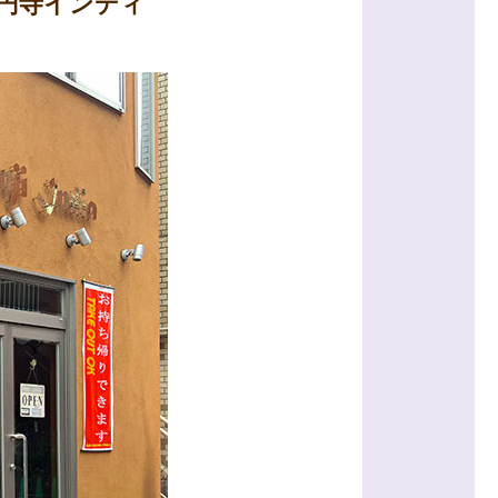
円寺インディ