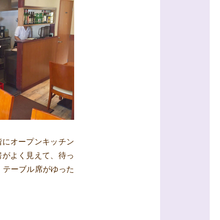
階にオープンキッチン
房がよく見えて、待っ
、テーブル席がゆった