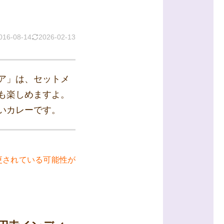
016-08-14
2026-02-13
ア」は、セットメ
も楽しめますよ。
いカレーです。
更されている可能性が