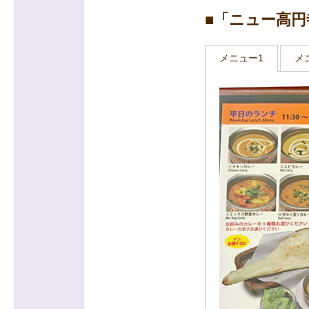
■「ニュー高
メニュー1
メ