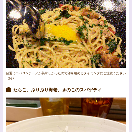
普通にペペロンチーノが美味しかったので卵を絡めるタイミングにご注意ください
（笑）
たらこ、ぷりぷり海老、きのこのスパゲティ