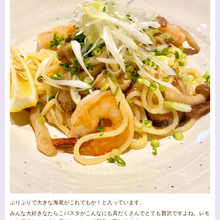
ぷりぷりで大きな海老がこれでもか！と入っています。
みんな大好きなたらこパスタがこんなにも具だくさんでとても贅沢ですよね。レモ