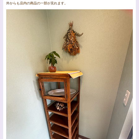
外からも店内の商品の一部が見れます。