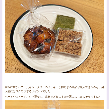
看板に描かれていたキャラクターのクッキーと同じ形の商品が購入できるのも、個
人的にはワクワクするポイントでした。
ハートやスペード、クマ型など。家族でどれにするか選ぶのも楽しそうですね♪