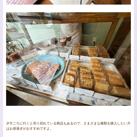
夕方ごろに行くと売り切れている商品もあるので、さまざまな種類を購入したい方
はお昼過ぎがおすすめですよ。