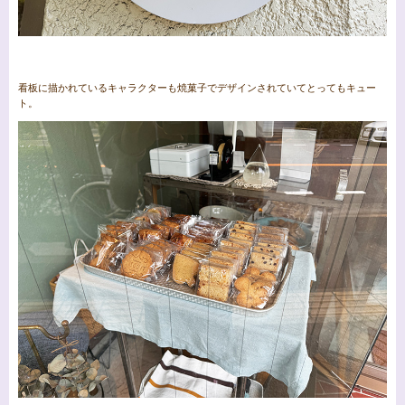
看板に描かれているキャラクターも焼菓子でデザインされていてとってもキュー
ト。