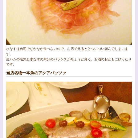
水なすは自宅でなかなか食べないので、お店で見るととついつい頼んでしまいま
す。
生ハムの塩気と水なすの水分のバランスがちょうど良く、お酒のおともにぴったり
です。
当店名物一本魚のアクアパッツァ