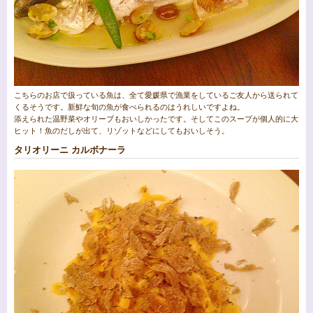
こちらのお店で扱っている魚は、全て愛媛県で漁業をしているご友人から送られて
くるそうです。新鮮な旬の魚が食べられるのはうれしいですよね。
添えられた温野菜やオリーブもおいしかったです。そしてこのスープが個人的に大
ヒット！魚のだしが出て、リゾットなどにしてもおいしそう。
タリオリーニ カルボナーラ