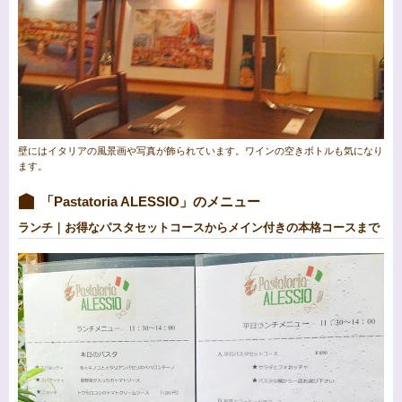
壁にはイタリアの風景画や写真が飾られています。ワインの空きボトルも気になり
ます。
「Pastatoria ALESSIO」のメニュー
ランチ｜お得なパスタセットコースからメイン付きの本格コースまで