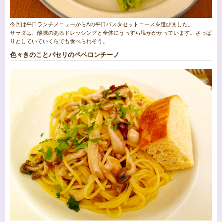
今回は平日ランチメニューからAの平日パスタセットコースを選びました。
サラダは、酸味のあるドレッシングと全体にうっすら塩がかかっています。さっぱ
りとしていていくらでも食べられそう。
色々きのことパセリのペペロンチーノ