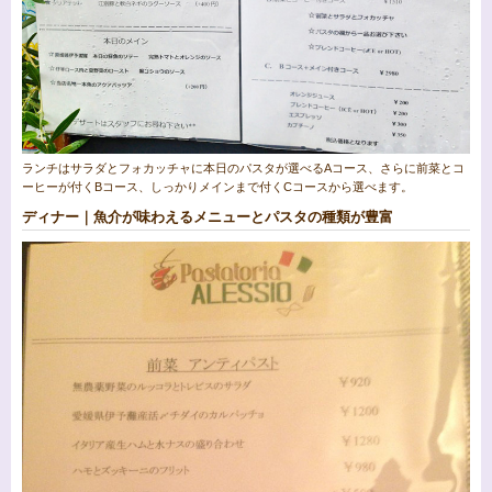
ランチはサラダとフォカッチャに本日のパスタが選べるAコース、さらに前菜とコ
ーヒーが付くBコース、しっかりメインまで付くCコースから選べます。
ディナー｜魚介が味わえるメニューとパスタの種類が豊富