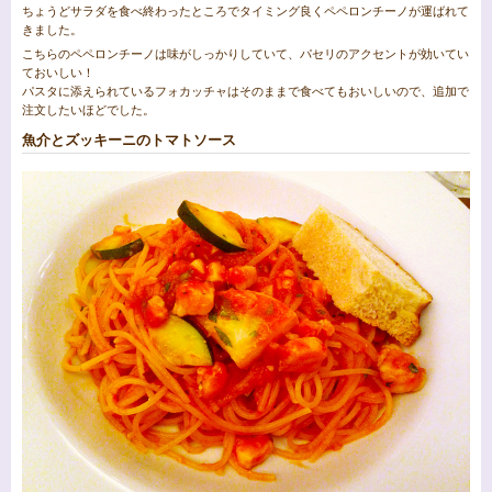
ちょうどサラダを食べ終わったところでタイミング良くペペロンチーノが運ばれて
きました。
こちらのペペロンチーノは味がしっかりしていて、パセリのアクセントが効いてい
ておいしい！
パスタに添えられているフォカッチャはそのままで食べてもおいしいので、追加で
注文したいほどでした。
魚介とズッキーニのトマトソース