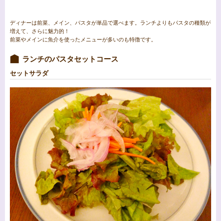
ディナーは前菜、メイン、パスタが単品で選べます。ランチよりもパスタの種類が
増えて、さらに魅力的！
前菜やメインに魚介を使ったメニューが多いのも特徴です。
ランチのパスタセットコース
セットサラダ