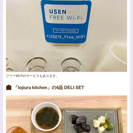
フリーWi-Fiのサービスもあります。
「lojiura kitchen」の4品 DELI SET