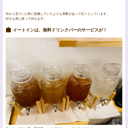
外から見ていた時に想像していたよりも席数があって広々としています。
好きな席に座って待ちます。
イートインは、無料ドリンクバーのサービスが！