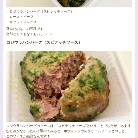
・ロジウラハンバーグ（スピナッチソース）
・ローストビーフ
・キッシュロレーヌ
選んだのはこの三種です。
全部とんでもなくおいしい…♪
ロジウラハンバーグ（スピナッチソース）
ロジウラハンバーグのソースは、“スピナッチソース”ということでしたが、あまり
なじみがなかったので調べてみると、ホウレンソウのクリームソースとのこと。
このソースが絶品なんです！