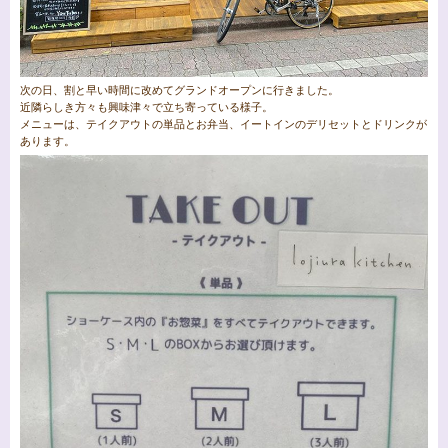
次の日、割と早い時間に改めてグランドオープンに行きました。
近隣らしき方々も興味津々で立ち寄っている様子。
メニューは、テイクアウトの単品とお弁当、イートインのデリセットとドリンクが
あります。