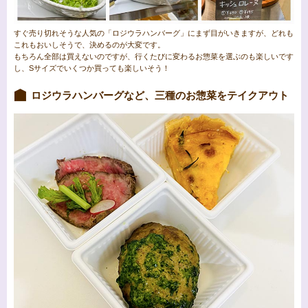
すぐ売り切れそうな人気の「ロジウラハンバーグ」にまず目がいきますが、どれも
これもおいしそうで、決めるのが大変です。
もちろん全部は買えないのですが、行くたびに変わるお惣菜を選ぶのも楽しいです
し、Sサイズでいくつか買っても楽しいそう！
ロジウラハンバーグなど、三種のお惣菜をテイクアウト