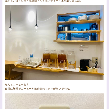
左から、ほうじ茶・黒豆茶・ルイボスティー・水がありました。
なんとコーヒーも！
食後に無料でコーヒーが飲めるのもありがたいですね。