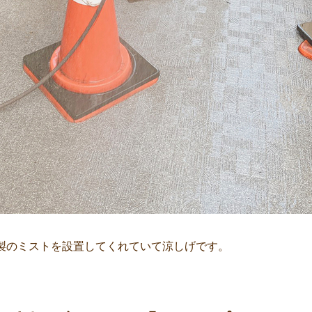
製のミストを設置してくれていて涼しげです。