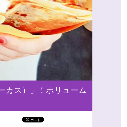
サーカス）」！ボリューム