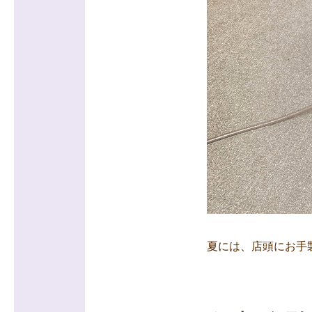
夏には、店頭にお手