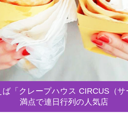
ば「クレープハウス CIRCUS（
満点で連日行列の人気店