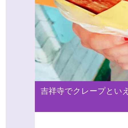
吉祥寺でクレープといえ