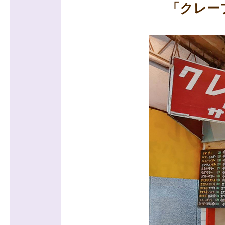
「クレープ