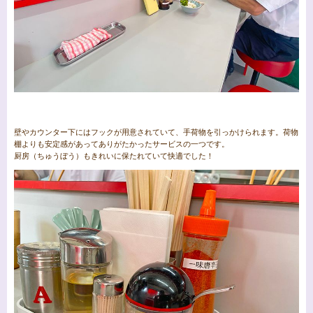
壁やカウンター下にはフックが用意されていて、手荷物を引っかけられます。荷物
棚よりも安定感があってありがたかったサービスの一つです。
厨房（ちゅうぼう）もきれいに保たれていて快適でした！