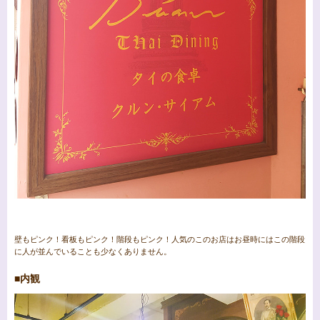
壁もピンク！看板もピンク！階段もピンク！人気のこのお店はお昼時にはこの階段
に人が並んでいることも少なくありません。
■内観