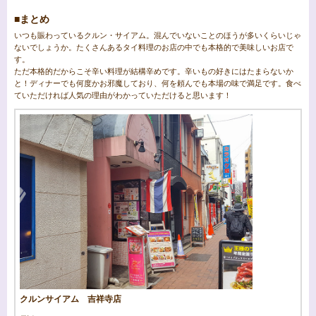
■まとめ
いつも賑わっているクルン・サイアム。混んでいないことのほうが多いくらいじゃ
ないでしょうか。たくさんあるタイ料理のお店の中でも本格的で美味しいお店で
す。
ただ本格的だからこそ辛い料理が結構辛めです。辛いもの好きにはたまらないか
と！ディナーでも何度かお邪魔しており、何を頼んでも本場の味で満足です。食べ
ていただければ人気の理由がわかっていただけると思います！
クルンサイアム 吉祥寺店