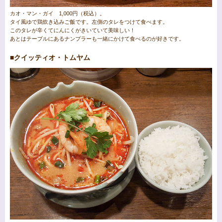
カオ・マン・ガイ 1,000円（税込）。
タイ風ゆで鶏炊き込みご飯です。左側のタレをつけて食べます。
このタレが辛くてにんにくがきいていて美味しい！
あとはテーブルにあるナンプラーも一緒にかけて食べるのが好きです。
■クイッティオ・トムヤム