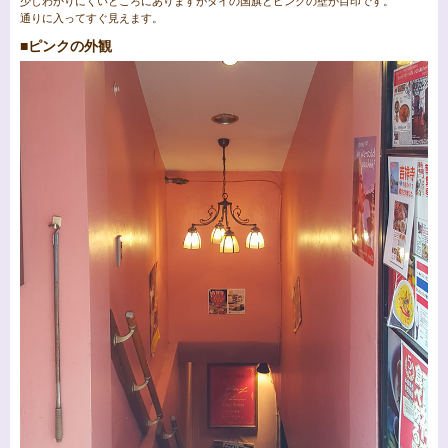
少しわかりにくいところにありますがタイの国旗とピンクの壁が目印です。
通りに入ってすぐ見えます。
■ピンクの外観