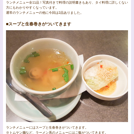
ランチメニュー全11品！写真付きで料理の説明書きもあり、タイ料理に詳しくない
方にもわかりやすくなっています。
通常のランチメニューの他に今回は2品ありました。
■スープと生春巻きがついてきます
ランチメニューにはスープと生春巻きがついてきます。
※トムヤン麺など、ラーメン系のメニューにはご飯がついてきます。