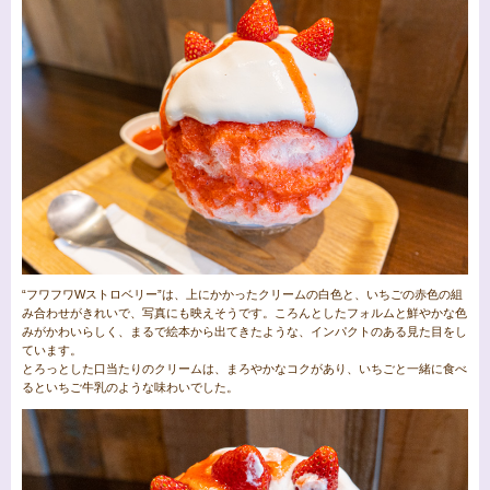
“フワフワWストロベリー”は、上にかかったクリームの白色と、いちごの赤色の組
み合わせがきれいで、写真にも映えそうです。ころんとしたフォルムと鮮やかな色
みがかわいらしく、まるで絵本から出てきたような、インパクトのある見た目をし
ています。
とろっとした口当たりのクリームは、まろやかなコクがあり、いちごと一緒に食べ
るといちご牛乳のような味わいでした。