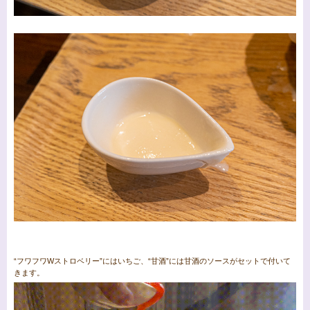
“フワフワWストロベリー”にはいちご、“甘酒”には甘酒のソースがセットで付いて
きます。