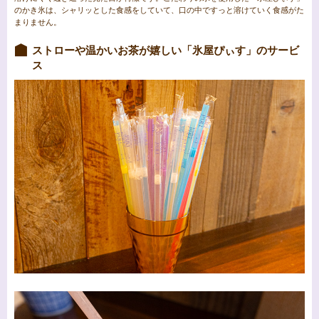
のかき氷は、シャリッとした食感をしていて、口の中ですっと溶けていく食感がた
まりません。
ストローや温かいお茶が嬉しい「氷屋ぴぃす」のサービ
ス