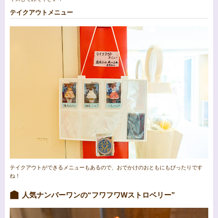
テイクアウトメニュー
テイクアウトができるメニューもあるので、おでかけのおともにもぴったりです
ね！
人気ナンバーワンの“フワフワWストロベリー”