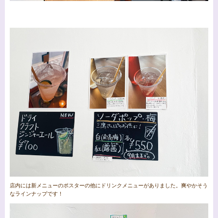
店内には新メニューのポスターの他にドリンクメニューがありました。爽やかそう
なラインナップです！