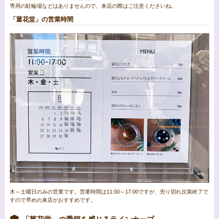
専用の駐輪場などはありませんので、来店の際はご注意くださいね。
「菫花堂」の営業時間
木～土曜日のみの営業です。営業時間は11:00～17:00ですが、売り切れ次第終了で
すので早めの来店がおすすめです。