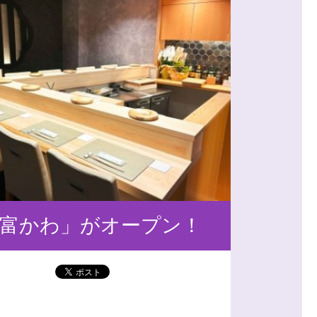
 富かわ」がオープン！