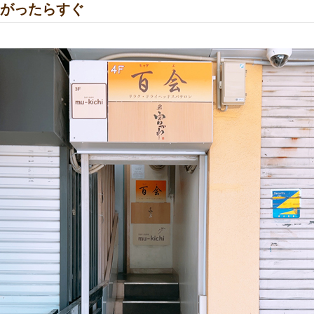
上がったらすぐ