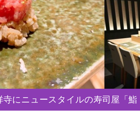
祥寺にニュースタイルの寿司屋「鮨