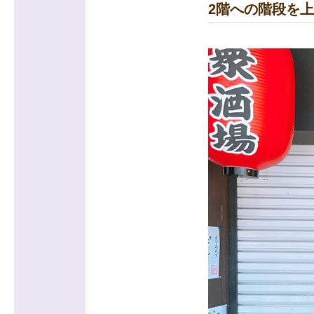
2階への階段を