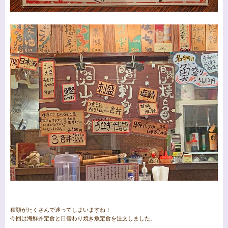
種類がたくさんで迷ってしまいますね！
今回は海鮮丼定食と日替わり焼き魚定食を注文しました。