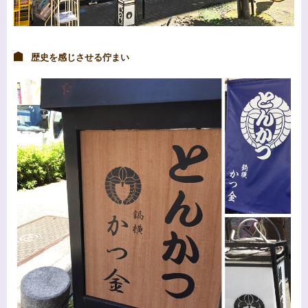
歴史を感じさせる佇まい