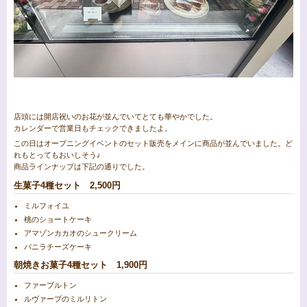
店頭には開店祝いのお花が並んでいてとても華やかでした。
カレンダーで営業日もチェックできましたよ。
この日はオープニングイベントのセット販売をメインに商品が並んでいました。ど
れもとってもおいしそう♪
商品ラインナップは下記の通りでした。
生菓子4種セット 2,500円
ミルフォイユ
桃のショートケーキ
アマゾンカカオのシュークリーム
バニラチーズケーキ
朝焼きお菓子4種セット 1,900円
ファーブルトン
ルヴァーブのミルリトン