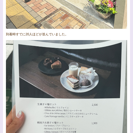
到着時すでに20人ほどが並んでいました。