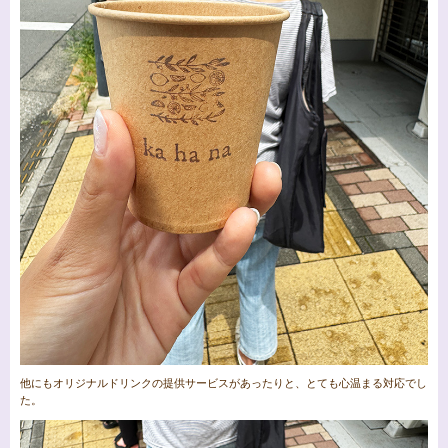
他にもオリジナルドリンクの提供サービスがあったりと、とても心温まる対応でし
た。